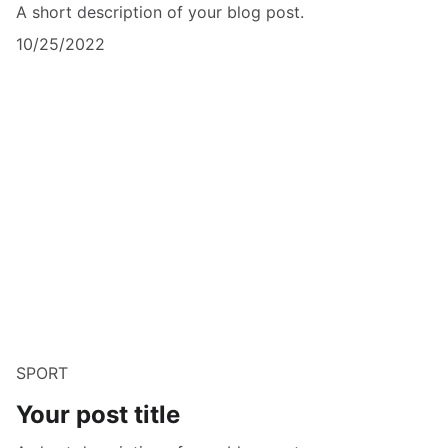
A short description of your blog post.
10/25/2022
SPORT
Your post title