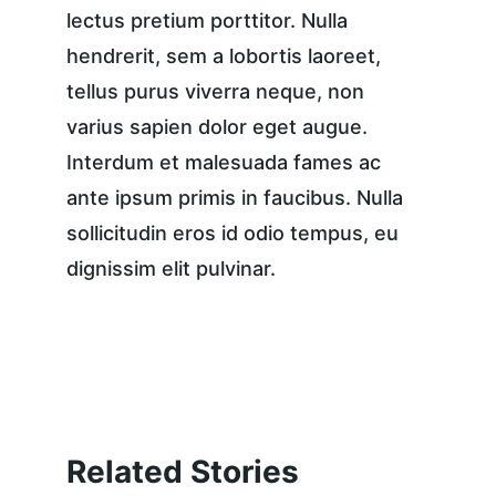
lectus pretium porttitor. Nulla 
hendrerit, sem a lobortis laoreet, 
tellus purus viverra neque, non 
varius sapien dolor eget augue. 
Interdum et malesuada fames ac 
ante ipsum primis in faucibus. Nulla 
sollicitudin eros id odio tempus, eu 
dignissim elit pulvinar.
Related Stories