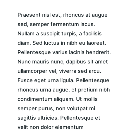
Praesent nisl est, rhoncus at augue 
sed, semper fermentum lacus. 
Nullam a suscipit turpis, a facilisis 
diam. Sed luctus in nibh eu laoreet. 
Pellentesque varius lacinia hendrerit. 
Nunc mauris nunc, dapibus sit amet 
ullamcorper vel, viverra sed arcu. 
Fusce eget urna ligula. Pellentesque 
rhoncus urna augue, et pretium nibh 
condimentum aliquam. Ut mollis 
semper purus, non volutpat mi 
sagittis ultricies. Pellentesque et 
velit non dolor elementum 