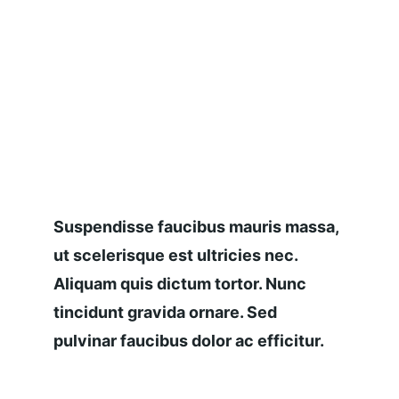
Suspendisse faucibus mauris massa, 
ut scelerisque est ultricies nec. 
Aliquam quis dictum tortor. Nunc 
tincidunt gravida ornare. Sed 
pulvinar faucibus dolor ac efficitur.