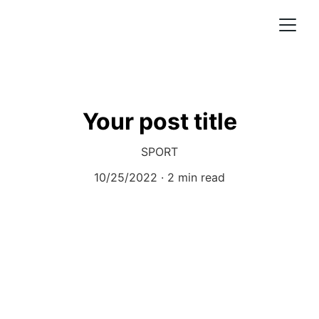
Your post title
SPORT
10/25/2022
2 min read