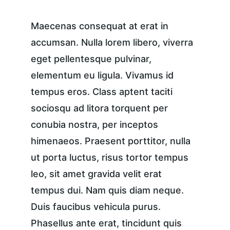
Maecenas consequat at erat in 
accumsan. Nulla lorem libero, viverra 
eget pellentesque pulvinar, 
elementum eu ligula. Vivamus id 
tempus eros. Class aptent taciti 
sociosqu ad litora torquent per 
conubia nostra, per inceptos 
himenaeos. Praesent porttitor, nulla 
ut porta luctus, risus tortor tempus 
leo, sit amet gravida velit erat 
tempus dui. Nam quis diam neque. 
Duis faucibus vehicula purus. 
Phasellus ante erat, tincidunt quis 