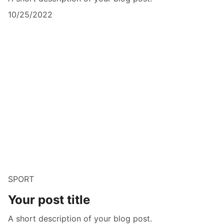
10/25/2022
SPORT
Your post title
A short description of your blog post.