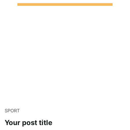
SPORT
Your post title