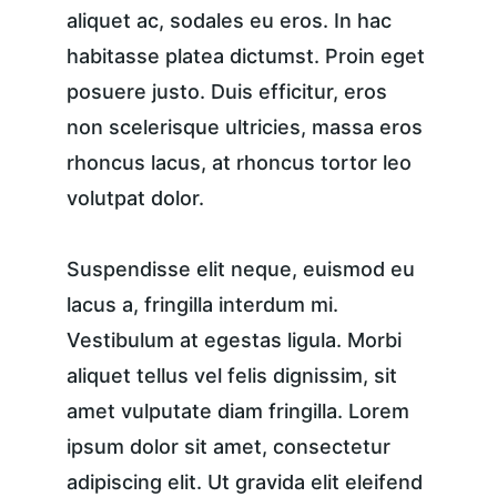
aliquet ac, sodales eu eros. In hac 
habitasse platea dictumst. Proin eget 
posuere justo. Duis efficitur, eros 
non scelerisque ultricies, massa eros 
rhoncus lacus, at rhoncus tortor leo 
volutpat dolor.
Suspendisse elit neque, euismod eu 
lacus a, fringilla interdum mi. 
Vestibulum at egestas ligula. Morbi 
aliquet tellus vel felis dignissim, sit 
amet vulputate diam fringilla. Lorem 
ipsum dolor sit amet, consectetur 
adipiscing elit. Ut gravida elit eleifend 