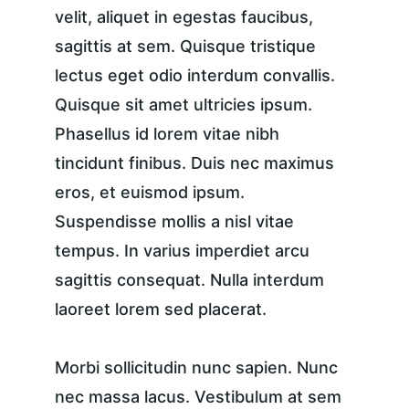
velit, aliquet in egestas faucibus, 
sagittis at sem. Quisque tristique 
lectus eget odio interdum convallis. 
Quisque sit amet ultricies ipsum. 
Phasellus id lorem vitae nibh 
tincidunt finibus. Duis nec maximus 
eros, et euismod ipsum. 
Suspendisse mollis a nisl vitae 
tempus. In varius imperdiet arcu 
sagittis consequat. Nulla interdum 
laoreet lorem sed placerat.
Morbi sollicitudin nunc sapien. Nunc 
nec massa lacus. Vestibulum at sem 