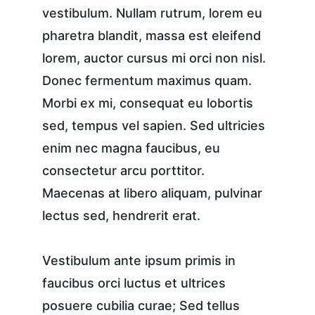
vestibulum. Nullam rutrum, lorem eu 
pharetra blandit, massa est eleifend 
lorem, auctor cursus mi orci non nisl. 
Donec fermentum maximus quam. 
Morbi ex mi, consequat eu lobortis 
sed, tempus vel sapien. Sed ultricies 
enim nec magna faucibus, eu 
consectetur arcu porttitor. 
Maecenas at libero aliquam, pulvinar 
lectus sed, hendrerit erat.
Vestibulum ante ipsum primis in 
faucibus orci luctus et ultrices 
posuere cubilia curae; Sed tellus 