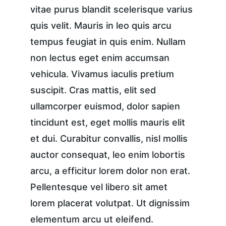
vitae purus blandit scelerisque varius 
quis velit. Mauris in leo quis arcu 
tempus feugiat in quis enim. Nullam 
non lectus eget enim accumsan 
vehicula. Vivamus iaculis pretium 
suscipit. Cras mattis, elit sed 
ullamcorper euismod, dolor sapien 
tincidunt est, eget mollis mauris elit 
et dui. Curabitur convallis, nisl mollis 
auctor consequat, leo enim lobortis 
arcu, a efficitur lorem dolor non erat. 
Pellentesque vel libero sit amet 
lorem placerat volutpat. Ut dignissim 
elementum arcu ut eleifend.