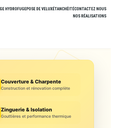
GE HYDROFUGE
POSE DE VELUX
ÉTANCHÉITÉ
CONTACTEZ NOUS
NOS RÉALISATIONS