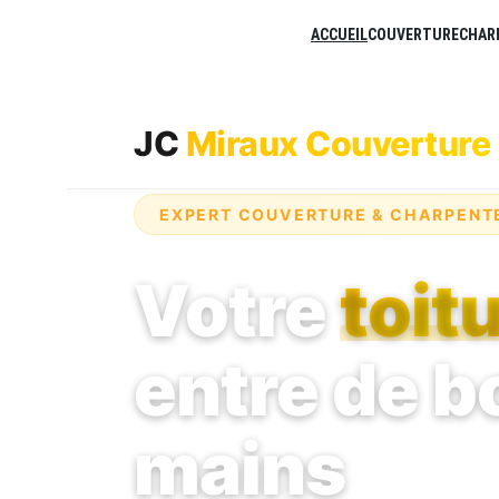
ACCUEIL
COUVERTURE
CHAR