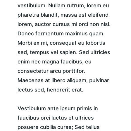
vestibulum. Nullam rutrum, lorem eu 
pharetra blandit, massa est eleifend 
lorem, auctor cursus mi orci non nisl. 
Donec fermentum maximus quam. 
Morbi ex mi, consequat eu lobortis 
sed, tempus vel sapien. Sed ultricies 
enim nec magna faucibus, eu 
consectetur arcu porttitor. 
Maecenas at libero aliquam, pulvinar 
lectus sed, hendrerit erat.
Vestibulum ante ipsum primis in 
faucibus orci luctus et ultrices 
posuere cubilia curae; Sed tellus 