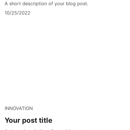
A short description of your blog post.
10/25/2022
INNOVATION
Your post title