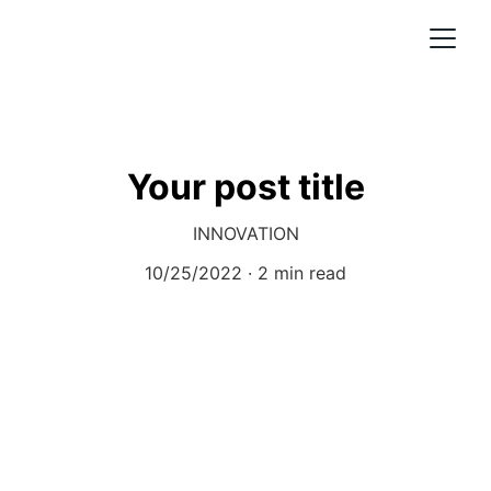
Your post title
INNOVATION
10/25/2022
2 min read