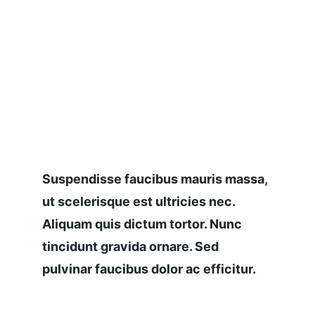
Suspendisse faucibus mauris massa, 
ut scelerisque est ultricies nec. 
Aliquam quis dictum tortor. Nunc 
tincidunt gravida ornare. Sed 
pulvinar faucibus dolor ac efficitur.