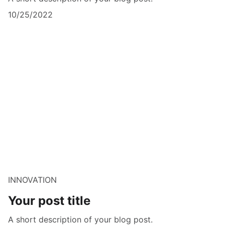
10/25/2022
INNOVATION
Your post title
A short description of your blog post.