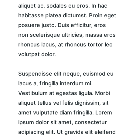
aliquet ac, sodales eu eros. In hac 
habitasse platea dictumst. Proin eget 
posuere justo. Duis efficitur, eros 
non scelerisque ultricies, massa eros 
rhoncus lacus, at rhoncus tortor leo 
volutpat dolor.
Suspendisse elit neque, euismod eu 
lacus a, fringilla interdum mi. 
Vestibulum at egestas ligula. Morbi 
aliquet tellus vel felis dignissim, sit 
amet vulputate diam fringilla. Lorem 
ipsum dolor sit amet, consectetur 
adipiscing elit. Ut gravida elit eleifend 