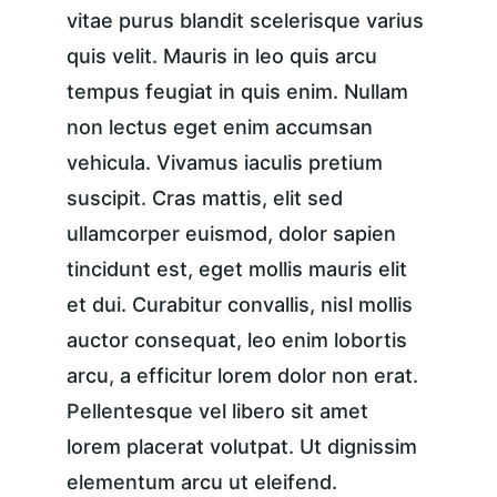
vitae purus blandit scelerisque varius 
quis velit. Mauris in leo quis arcu 
tempus feugiat in quis enim. Nullam 
non lectus eget enim accumsan 
vehicula. Vivamus iaculis pretium 
suscipit. Cras mattis, elit sed 
ullamcorper euismod, dolor sapien 
tincidunt est, eget mollis mauris elit 
et dui. Curabitur convallis, nisl mollis 
auctor consequat, leo enim lobortis 
arcu, a efficitur lorem dolor non erat. 
Pellentesque vel libero sit amet 
lorem placerat volutpat. Ut dignissim 
elementum arcu ut eleifend.