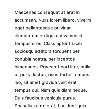
Maecenas consequat at erat in 
accumsan. Nulla lorem libero, viverra 
eget pellentesque pulvinar, 
elementum eu ligula. Vivamus id 
tempus eros. Class aptent taciti 
sociosqu ad litora torquent per 
conubia nostra, per inceptos 
himenaeos. Praesent porttitor, nulla 
ut porta luctus, risus tortor tempus 
leo, sit amet gravida velit erat 
tempus dui. Nam quis diam neque. 
Duis faucibus vehicula purus. 
Phasellus ante erat, tincidunt quis 