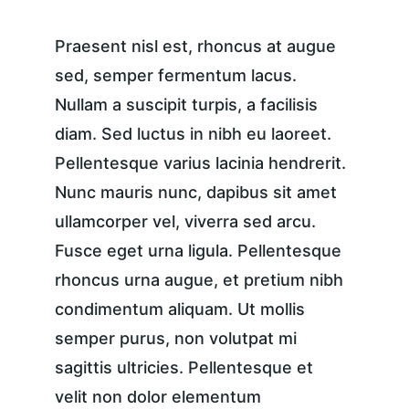
Praesent nisl est, rhoncus at augue 
sed, semper fermentum lacus. 
Nullam a suscipit turpis, a facilisis 
diam. Sed luctus in nibh eu laoreet. 
Pellentesque varius lacinia hendrerit. 
Nunc mauris nunc, dapibus sit amet 
ullamcorper vel, viverra sed arcu. 
Fusce eget urna ligula. Pellentesque 
rhoncus urna augue, et pretium nibh 
condimentum aliquam. Ut mollis 
semper purus, non volutpat mi 
sagittis ultricies. Pellentesque et 
velit non dolor elementum 