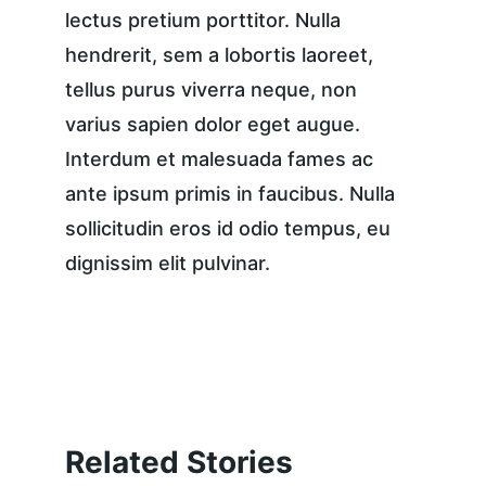
lectus pretium porttitor. Nulla 
hendrerit, sem a lobortis laoreet, 
tellus purus viverra neque, non 
varius sapien dolor eget augue. 
Interdum et malesuada fames ac 
ante ipsum primis in faucibus. Nulla 
sollicitudin eros id odio tempus, eu 
dignissim elit pulvinar.
Related Stories