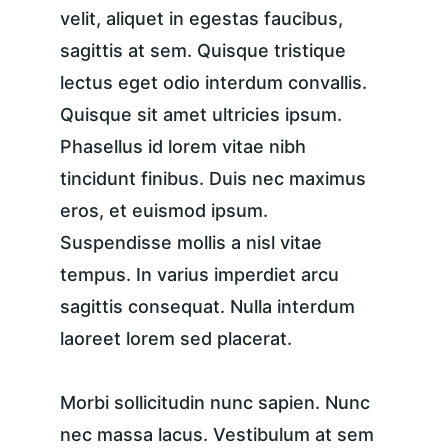
velit, aliquet in egestas faucibus, 
sagittis at sem. Quisque tristique 
lectus eget odio interdum convallis. 
Quisque sit amet ultricies ipsum. 
Phasellus id lorem vitae nibh 
tincidunt finibus. Duis nec maximus 
eros, et euismod ipsum. 
Suspendisse mollis a nisl vitae 
tempus. In varius imperdiet arcu 
sagittis consequat. Nulla interdum 
laoreet lorem sed placerat.
Morbi sollicitudin nunc sapien. Nunc 
nec massa lacus. Vestibulum at sem 