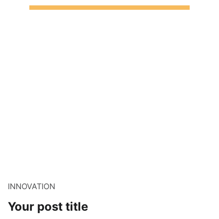
INNOVATION
Your post title